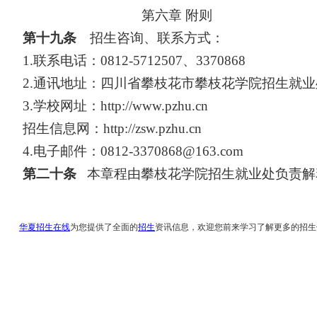
第六章
附则
第十九条
招生咨询、联系方式：
1.联系电话：0812-5712507、3370868
2.通讯地址：四川省攀枝花市攀枝花学院招生就业
3.学校网址：
http://www.pzhu.cn
招生信息网：
http://zsw.pzhu.cn
4.电子邮件：0812-3370868@163.com
第二十条
本章程由攀枝花学院招生就业处负责解
华夏招生在线
为您提供了全面的
招生
资讯信息，欢迎您前来学习了解更多的招生