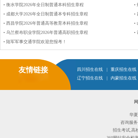
• 衡水学院2026年全日制普通本科招生章程
•
• 成都大学2026年全日制普通本专科招生章程
•
• 西昌学院2026年普通高等教育本科招生章程
•
• 乌兰察布职业学院2026年普通高职招生章程
•
• 陆军军事交通学院欢迎您报考！
友情链接
四川招生在线
|
重庆招生在线
辽宁招生在线
|
内蒙招生在线
华夏
咨询服务
招生考试,高
360网站安全