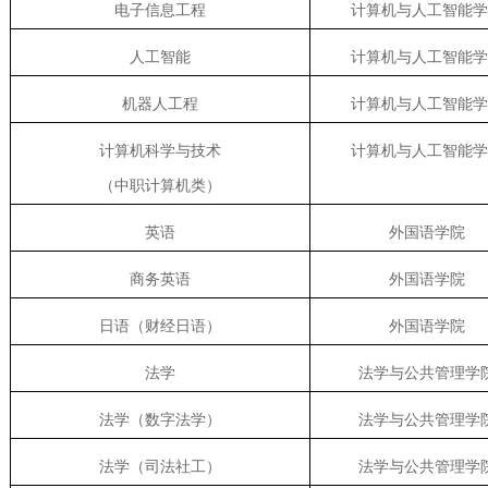
电子信息工程
计算机与人工智能学
人工智能
计算机与人工智能学
机器人工程
计算机与人工智能学
计算机科学与技术
计算机与人工智能学
（中职计算机类）
英语
外国语学院
商务英语
外国语学院
日语（财经日语）
外国语学院
法学
法学与公共管理学
法学（数字法学）
法学与公共管理学
法学（司法社工）
法学与公共管理学