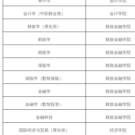
审计学
会计学院
会计学（中职财会类）
会计学院
财政学（厚生班）
财政金融学院
财政学
财政金融学院
税收学
财政金融学院
保险学
财政金融学院
保险学（数智保险）
财政金融学院
金融学
财政金融学院
金融学（数智投资）
财政金融学院
金融科技
财政金融学院
国际经济与贸易（厚生班）
经济学院