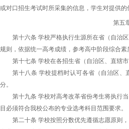
或对口招生考试时所采集的信息，学生对提供的
第五
第十六条
学校严格执行生源所在省（自治区
规则，依据统一高考成绩，参考高中阶段综合素
第十七条
学校在各招生省（自治区、直辖市
第十八条
学校提档时认
可
各省（自治区、
分
。
第十九条
学校对高考改革省份考生将执行当
目必须符合我校公布的专业选考科目范围要求。
第二十条
学校按照
分数优先遵循志愿原则，