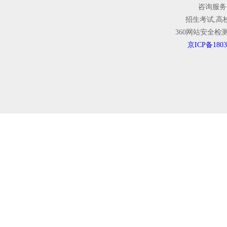
咨询服务
招生考试,高
360网站安全
京ICP备1803