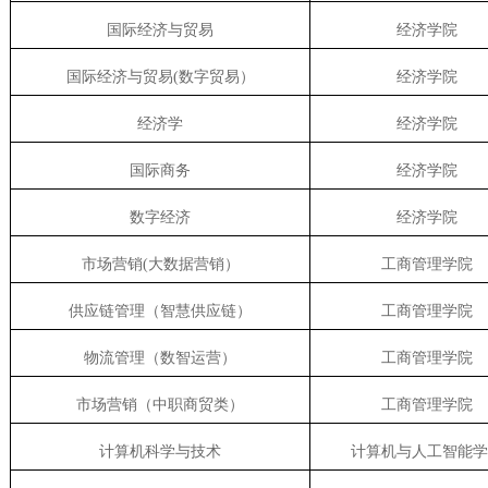
国际经济与贸易
经济学院
国际经济与贸易
(
数字贸易）
经济学院
经济学
经济学院
国际商务
经济学院
数字经济
经济学院
市场营销
(
大数据营销）
工商管理学院
供应链管理（智慧供应链）
工商管理学院
物流管理（数智运营）
工商管理学院
市场营销（中职商贸类）
工商管理学院
计算机科学与技术
计算机与人工智能学