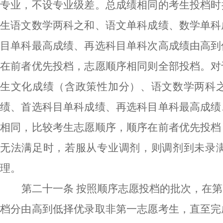
专业，不设专业级差。
总成绩相同的考生投档时
生语文数学两科之和、语文单科成绩、数学单科
目单科最高成绩、再选科目单科次高成绩由高到
在前者优先投档，志愿顺序相同则全部投档。对
生文化成绩（含政策性加分）、语文数学两科
绩、首选科目单科成绩、再选科目单科最高成绩
相同，比较考生志愿顺序，顺序在前者优先投档
无法满足时，若服从专业调剂，则调剂到未录
理。
第二十一条
按照顺序志愿投档的批次，在第
档分由高到低择优录取非第一志愿考生，直至完