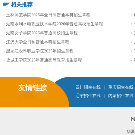
相关推荐
• 玉林师范学院2026年全日制普通本科招生章程
•
• 湖南水利水电职业技术学院2026年普通高校招生章程
•
• 湖南女子学院2026年普通高校招生章程
•
• 江汉大学全日制普通本科招生章程
•
• 黑龙江农垦职业学院2025年招生章程
•
• 盐城工学院2025年普通高等教育招生章程
•
友情链接
四川招生在线
|
重庆招生在线
辽宁招生在线
|
内蒙招生在线
华夏