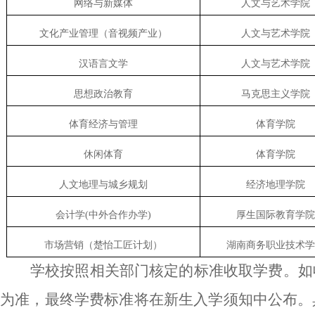
网络与新媒体
人文与艺术学院
文化产业管理（音视频产业）
人文与艺术学院
汉语言文学
人文与艺术学院
思想政治教育
马克思主义学院
体育经济与管理
体育学院
休闲体育
体育学院
人文地理与城乡规划
经济地理学院
会计学
(
中外合作办学
)
厚生国际教育学院
市场营销（楚怡工匠计划）
湖南商务职业技术学
学校按照相关部门核定的标准收取学费
。
如
为准，最终学费标准将在新生入学须知中公布。