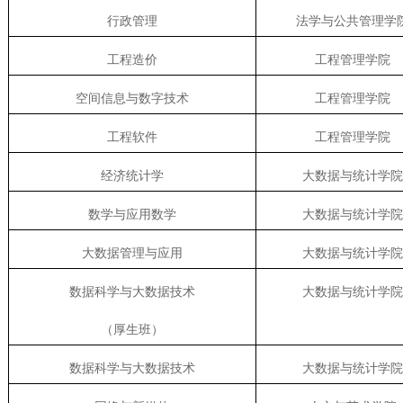
行政管理
法学与公共管理学
工程造价
工程管理学院
空间信息与数字技术
工程管理学院
工程软件
工程管理学院
经济统计学
大数据与统计学院
数学与应用数学
大数据与统计学院
大数据管理与应用
大数据与统计学院
数据科学与大数据技术
大数据与统计学院
（厚生班）
数据科学与大数据技术
大数据与统计学院