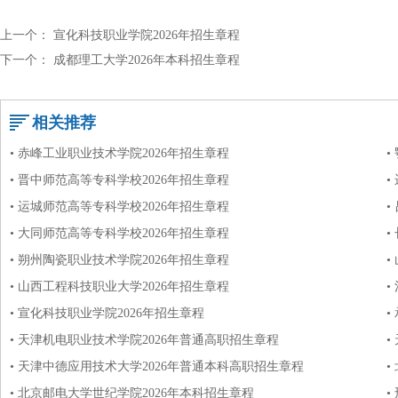
上一个：
宣化科技职业学院2026年招生章程
下一个：
成都理工大学2026年本科招生章程
相关推荐
• 赤峰工业职业技术学院2026年招生章程
•
• 晋中师范高等专科学校2026年招生章程
•
• 运城师范高等专科学校2026年招生章程
•
• 大同师范高等专科学校2026年招生章程
•
• 朔州陶瓷职业技术学院2026年招生章程
•
• 山西工程科技职业大学2026年招生章程
•
• 宣化科技职业学院2026年招生章程
•
• 天津机电职业技术学院2026年普通高职招生章程
•
• 天津中德应用技术大学2026年普通本科高职招生章程
•
• 北京邮电大学世纪学院2026年本科招生章程
•