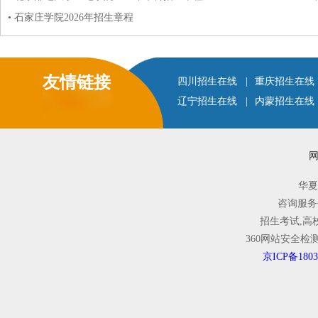
• 石家庄学院2026年招生章程
友情链接
四川招生在线
|
重庆招生在线
辽宁招生在线
|
内蒙招生在线
华夏
咨询服务
招生考试,高
360网站安全
京ICP备1803