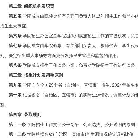
第二章
组织机构及职责
第五条
学院成立由院领导和有关部门负责人组成的招生工作领导小
招生重大事宜。
第六条
学院招生办公室是学院组织和实施招生工作的常设机构，负
第七条
学院成立由学院领导、有关部门负责人、教师代表、学生代
则、决定招生重大事项等方面充分发挥民主管理和监督的作用。
第八条
学院成立招生工作监督小组，负责对学院招生工作进行监督
第三章 招生计划及调整原则
第九条
学院面向全国29个省（自治区、直辖市）招生, 2024年
第十条
根据各省（自治区、直辖市）的实际生源情况，调整计划的使
整。
第四章
录取规则
第十一条
学院招生工作贯彻公平竞争、公正选拔、公开透明的原则
第十二条
学院根据各省(自治区、直辖市)的生源情况确定调档比例，