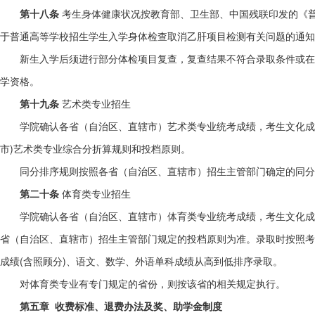
第十八条
考生身体健康状况按教育部、卫生部、中国残联印发的《
于普通高等学校招生学生入学身体检查取消乙肝项目检测有关问题的通知》
新生入学后须进行部分体检项目复查，复查结果不符合录取条件或在
学资格。
第十九条
艺术类专业招生
学院确认各省（自治区、直辖市）艺术类专业统考成绩，考生文化成
市)艺术类专业综合分折算规则和投档原则。
同分排序规则按照各省（自治区、直辖市）招生主管部门确定的同分
第二十条
体育类专业招生
学院确认各省（自治区、直辖市）体育类专业统考成绩，考生文化成
省（自治区、直辖市）招生主管部门规定的投档原则为准。录取时按照考
成绩(含照顾分)、语文、数学、外语单科成绩从高到低排序录取。
对体育类专业有专门规定的省份，则按该省的相关规定执行。
第五章 收费标准、退费办法及奖、助学金制度